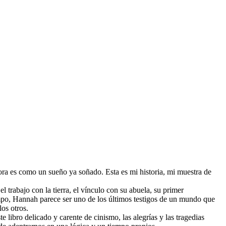
ahora es como un sueño ya soñado. Esta es mi historia, mi muestra de
trabajo con la tierra, el vínculo con su abuela, su primer
mpo, Hannah parece ser uno de los últimos testigos de un mundo que
los otros.
libro delicado y carente de cinismo, las alegrías y las tragedias