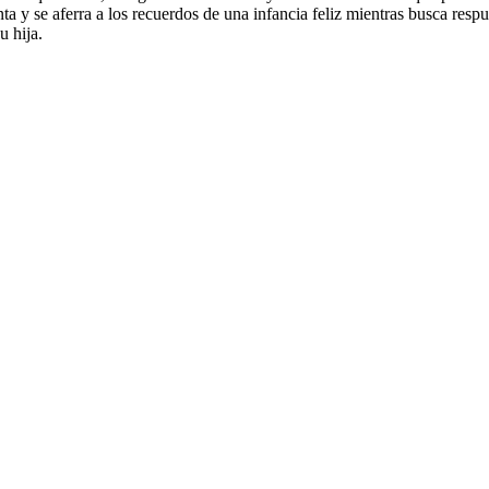
ta y se aferra a los recuerdos de una infancia feliz mientras busca resp
 hija.