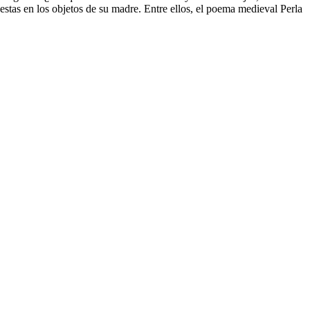
uestas en los objetos de su madre. Entre ellos, el poema medieval Perla